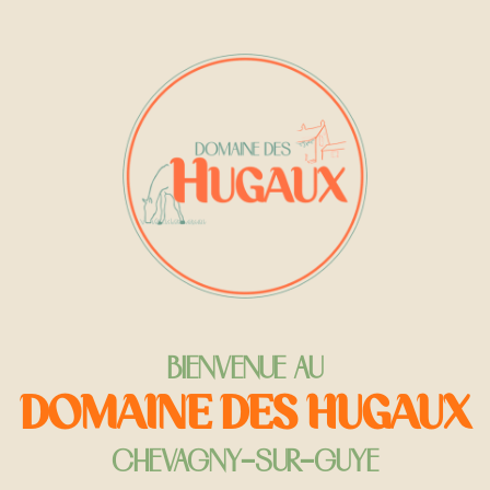
BIENVENUE AU
DOMAINE DES HUGAUX
CHEVAGNY-SUR-GUYE