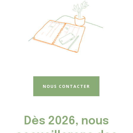
NOUS CONTACTER
Dès 2026, nous