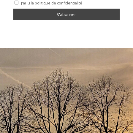
J'ai lu la politique de confidentialité