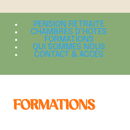
PENSION RETRAITE
CHAMBRES D’HÔTES
FORMATIONS
QUI SOMMES NOUS
CONTACT & ACCÈS
FORMATIONS