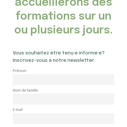
accueillerons des
formations sur un
ou plusieurs jours.
Vous souhaitez être tenu·e informé·e?
Inscrivez-vous à notre newsletter.
Prénom
Nom de famille
E-mail